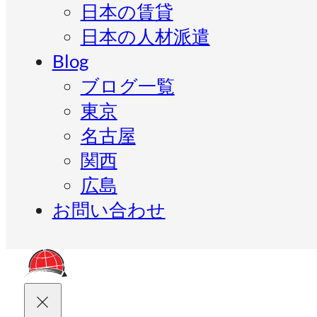
日本の賃貸
日本の人材派遣
Blog
ブログ一覧
東京
名古屋
関西
広島
お問い合わせ