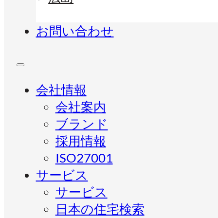
お問い合わせ
会社情報
会社案内
ブランド
採用情報
ISO27001
サービス
サービス
日本の住宅検索