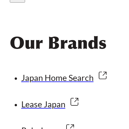
Our Brands
Japan Home Search
Lease Japan