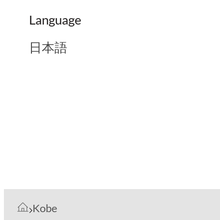
Language
日本語
Kobe