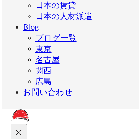
日本の賃貸
日本の人材派遣
Blog
ブログ一覧
東京
名古屋
関西
広島
お問い合わせ