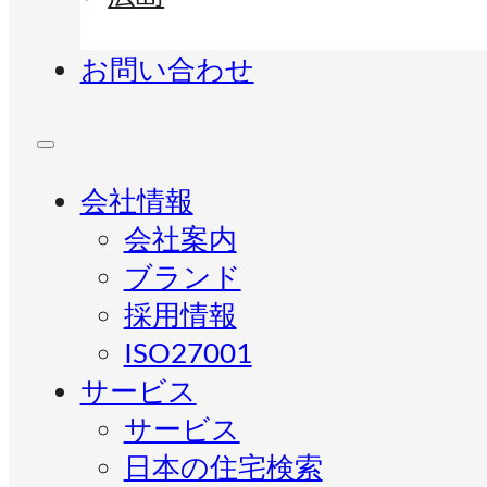
お問い合わせ
会社情報
会社案内
ブランド
採用情報
ISO27001
サービス
サービス
日本の住宅検索