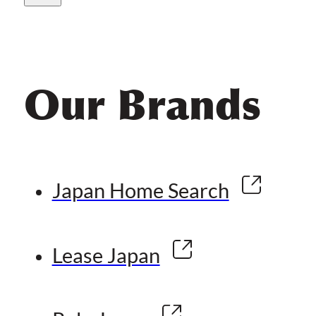
Our Brands
Japan Home Search
Lease Japan