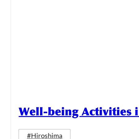
Well-being Activities
#Hiroshima