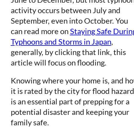
activity occurs between July and
September, even into October. You
can read more on
Staying Safe Durin
Typhoons and Storms in Japan
,
generally, by clicking that link, this
article will focus on flooding.
Knowing where your home is, and h
it is rated by the city for flood hazar
is an essential part of prepping for a
potential disaster and keeping your
family safe.