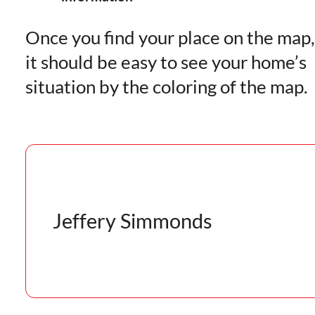
Once you find your place on the map,
it should be easy to see your home’s
situation by the coloring of the map.
Jeffery Simmonds