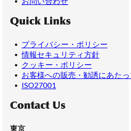
お問い合わせ
Quick Links
プライバシー・ポリシー
情報セキュリティ方針
クッキー・ポリシー
お客様への販売・勧誘にあたっ
ISO27001
Contact Us
東京