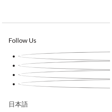
Follow Us
日本語