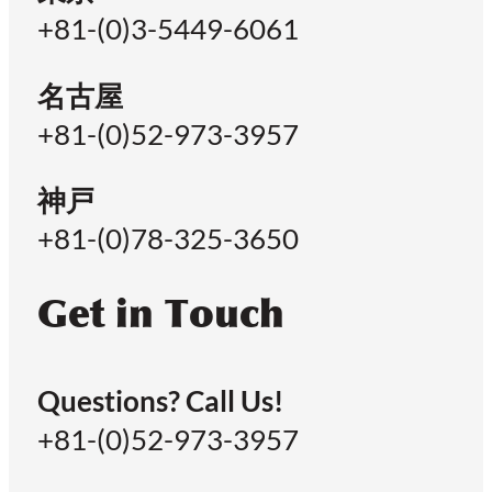
+81-(0)3-5449-6061
名古屋
+81-(0)52-973-3957
神戸
+81-(0)78-325-3650
Get in Touch
Questions? Call Us!
+81-(0)52-973-3957