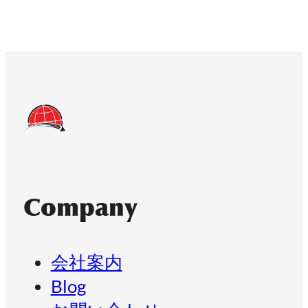
Company
会社案内
Blog