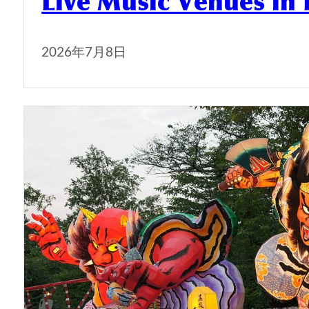
Live Music Venues in
2026年7月8日