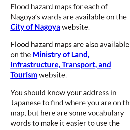
Flood hazard maps for each of
Nagoya’s wards are available on the
City of Nagoya
website.
Flood hazard maps are also available
on the
Ministry of Land,
Infrastructure, Transport, and
Tourism
website.
You should know your address in
Japanese to find where you are on t
map, but here are some vocabulary
words to make it easier to use the