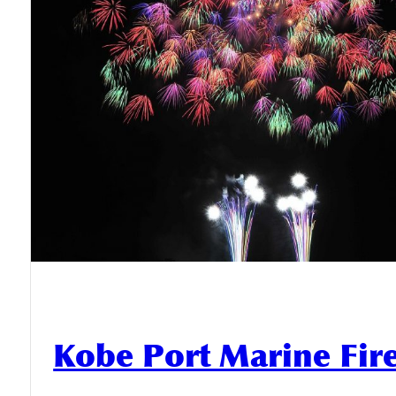
Kobe Port Marine Fi