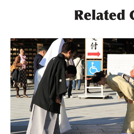
Related 