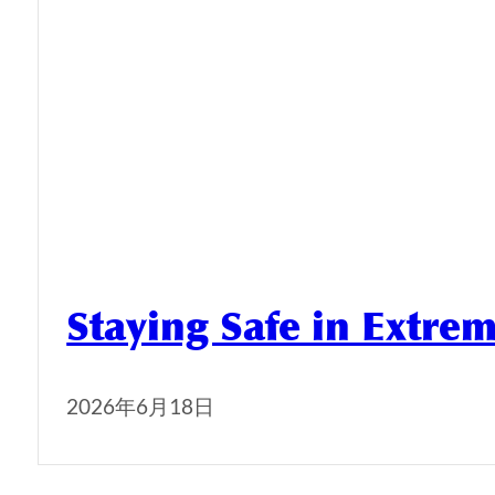
Staying Safe in Extre
2026年6月18日