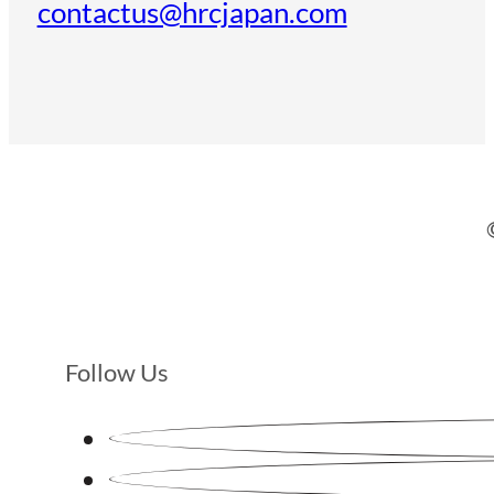
contactus@hrcjapan.com
Follow Us