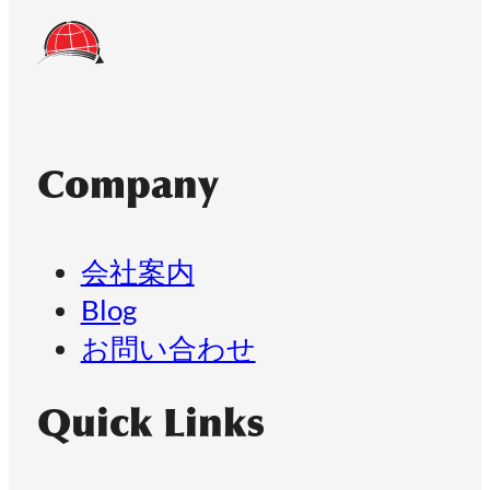
Company
会社案内
Blog
お問い合わせ
Quick Links