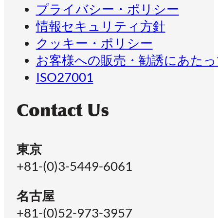
プライバシー・ポリシー
情報セキュリティ方針
クッキー・ポリシー
お客様への販売・勧誘にあたっ
ISO27001
Contact Us
東京
+81-(0)3-5449-6061
名古屋
+81-(0)52-973-3957