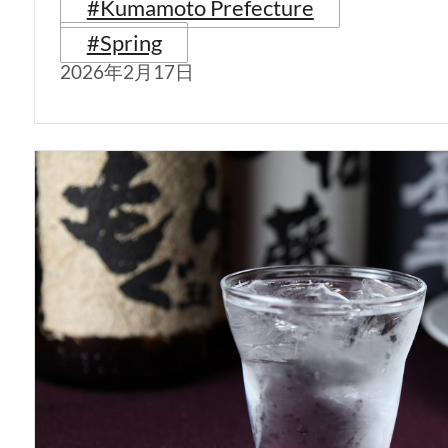
#Kumamoto Prefecture
#Spring
2026年2月17日