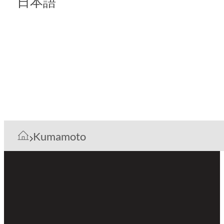
日本語
Kumamoto