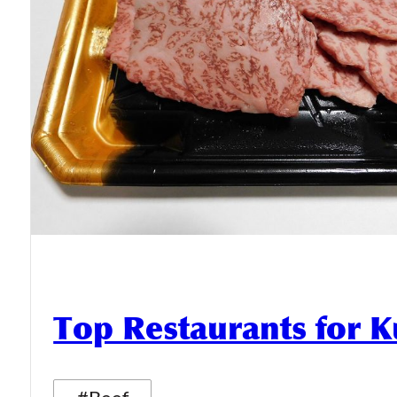
Top Restaurants for 