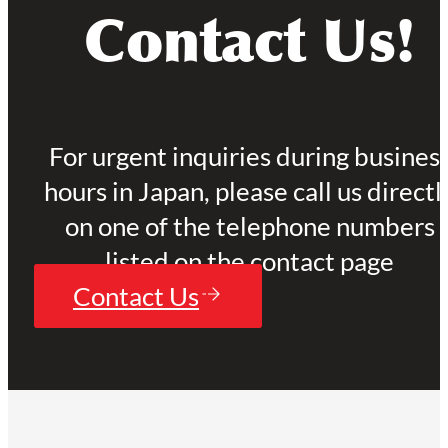
Contact Us!
For urgent inquiries during busines
hours in Japan, please call us directl
on one of the telephone numbers
listed on the contact page
Contact Us