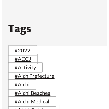
Tags
#2022
#ACCJ
#Activity
#Aich Prefecture
#Aichi
#Aichi Beaches
#Aichi Medical