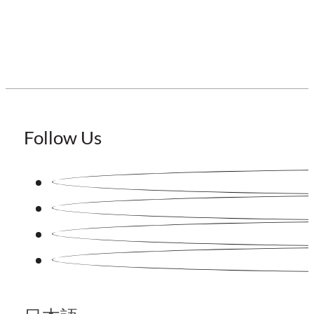
Follow Us