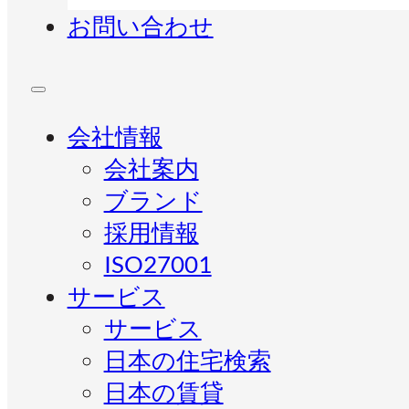
お問い合わせ
会社情報
会社案内
ブランド
採用情報
ISO27001
サービス
サービス
日本の住宅検索
日本の賃貸