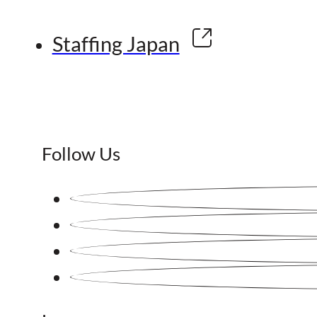
Staffing Japan
Follow Us