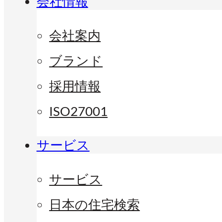
会社情報
会社案内
ブランド
採用情報
ISO27001
サービス
サービス
日本の住宅検索