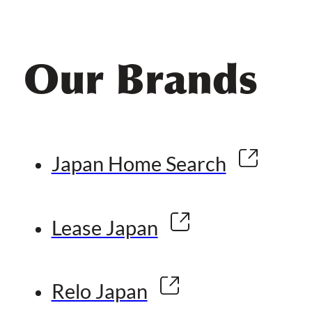
Our Brands
Japan Home Search
Lease Japan
Relo Japan