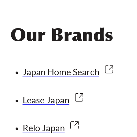
Our Brands
Japan Home Search
Lease Japan
Relo Japan