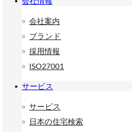
会社情報
会社案内
ブランド
採用情報
ISO27001
サービス
サービス
日本の住宅検索