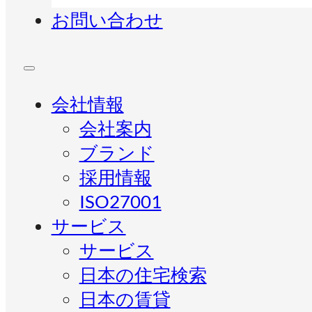
お問い合わせ
会社情報
会社案内
ブランド
採用情報
ISO27001
サービス
サービス
日本の住宅検索
日本の賃貸