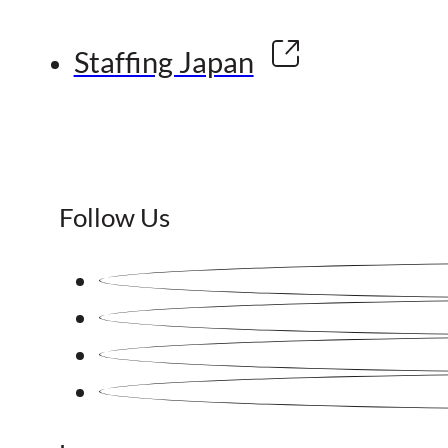
Staffing Japan
Follow Us