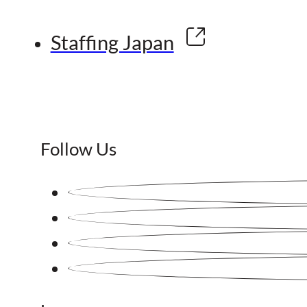
Staffing Japan
Follow Us