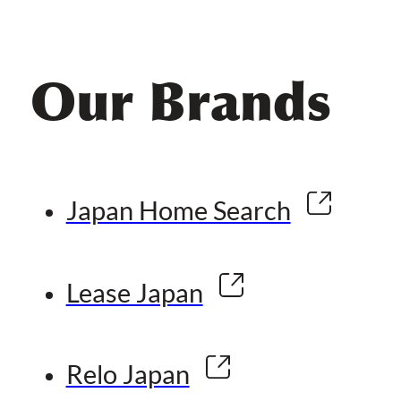
Our Brands
Japan Home Search
Lease Japan
Relo Japan