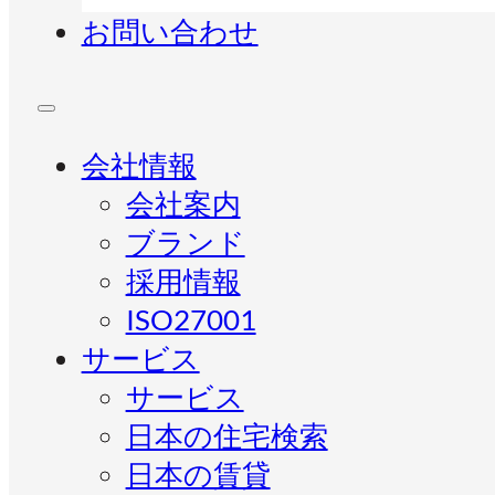
お問い合わせ
会社情報
会社案内
ブランド
採用情報
ISO27001
サービス
サービス
日本の住宅検索
日本の賃貸