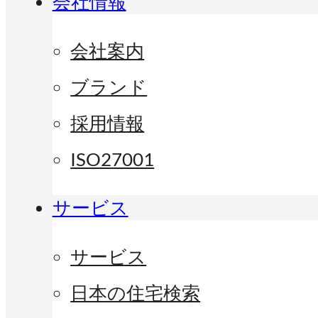
会社情報
会社案内
ブランド
採用情報
ISO27001
サービス
サービス
日本の住宅検索