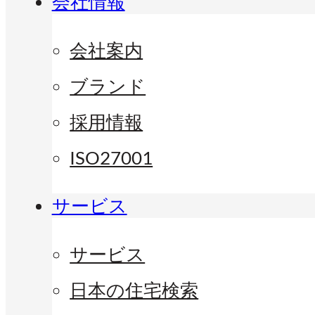
会社情報
会社案内
ブランド
採用情報
ISO27001
サービス
サービス
日本の住宅検索