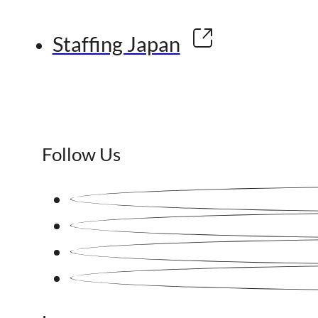
Staffing Japan
Follow Us