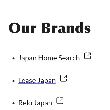
Our Brands
Japan Home Search
Lease Japan
Relo Japan