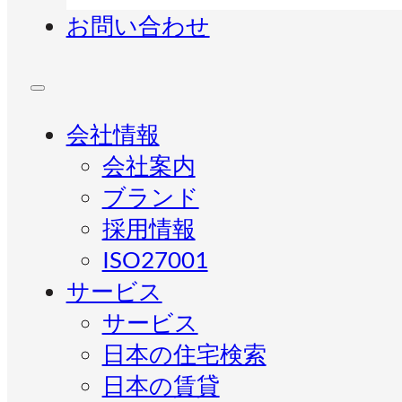
お問い合わせ
会社情報
会社案内
ブランド
採用情報
ISO27001
サービス
サービス
日本の住宅検索
日本の賃貸