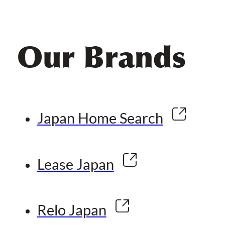
Our Brands
Japan Home Search
Lease Japan
Relo Japan