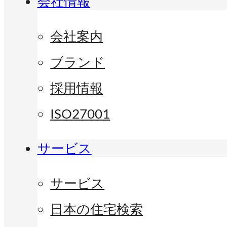
会社情報
会社案内
ブランド
採用情報
ISO27001
サービス
サービス
日本の住宅検索