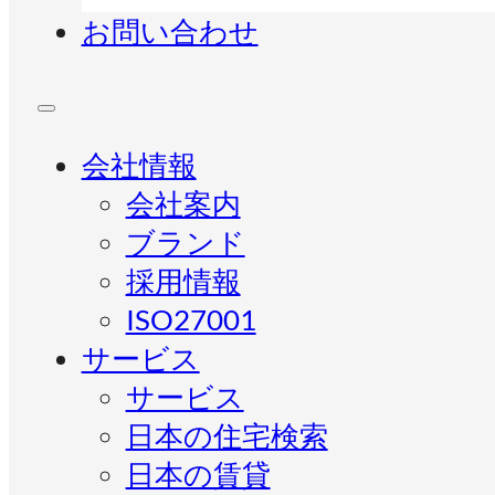
お問い合わせ
会社情報
会社案内
ブランド
採用情報
ISO27001
サービス
サービス
日本の住宅検索
日本の賃貸