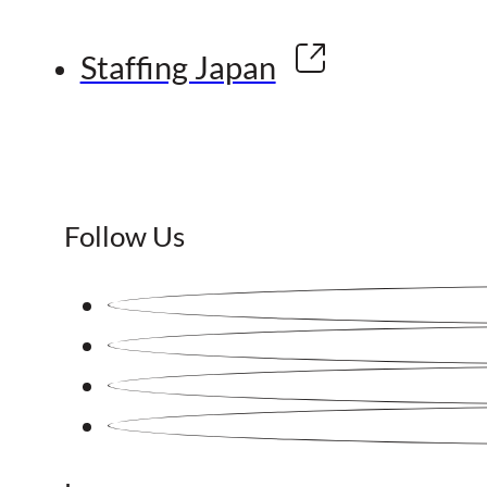
Staffing Japan
Follow Us