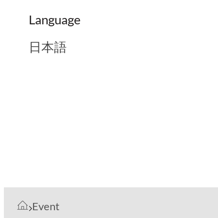
Language
日本語
Event