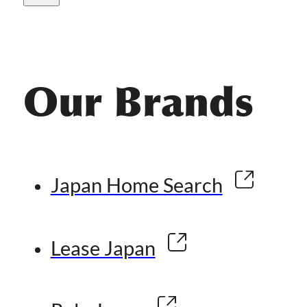
Our Brands
Japan Home Search
Lease Japan