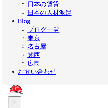
日本の賃貸
日本の人材派遣
Blog
ブログ一覧
東京
名古屋
関西
広島
お問い合わせ