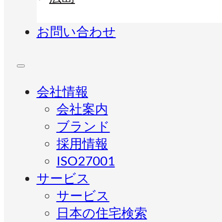
お問い合わせ
会社情報
会社案内
ブランド
採用情報
ISO27001
サービス
サービス
日本の住宅検索