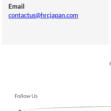
Email
contactus@hrcjapan.com
Follow Us