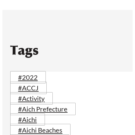
Tags
#2022
#ACCJ
#Activity
#Aich Prefecture
#Aichi
#Aichi Beaches