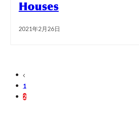
Houses
2021年2月26日
1
2