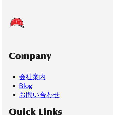
Company
会社案内
Blog
お問い合わせ
Quick Links