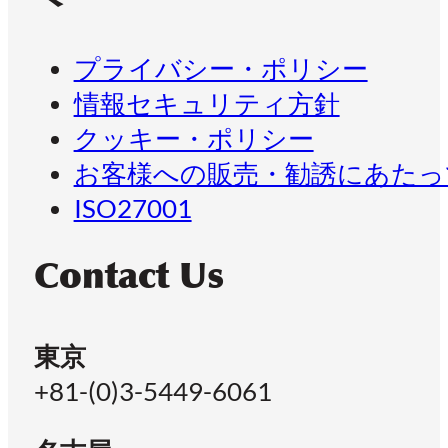
プライバシー・ポリシー
情報セキュリティ方針
クッキー・ポリシー
お客様への販売・勧誘にあたっ
ISO27001
Contact Us
東京
+81-(0)3-5449-6061