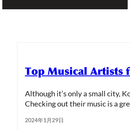
Top Musical Artists
Although it’s only a small city, 
Checking out their music is a gr
2024年1月29日