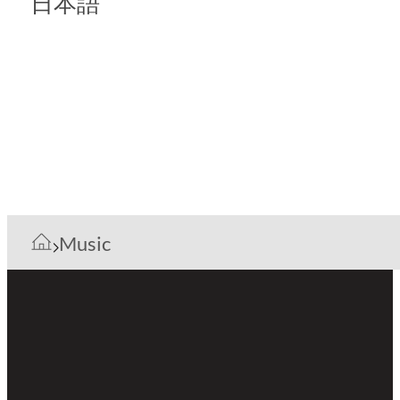
日本語
Music