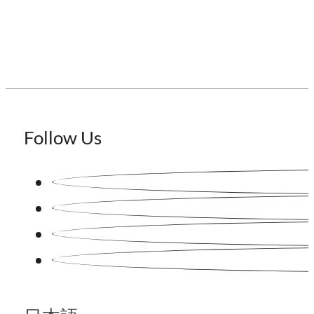
Follow Us