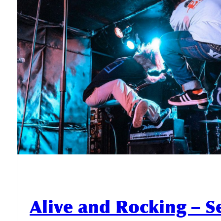
Alive and Rocking – S