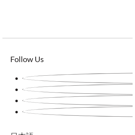
Follow Us