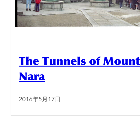
The Tunnels of Mount
Nara
2016年5月17日