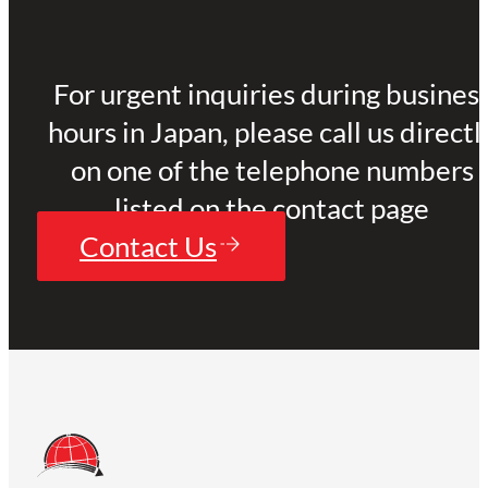
For urgent inquiries during busines
hours in Japan, please call us directl
on one of the telephone numbers
listed on the contact page
Contact Us