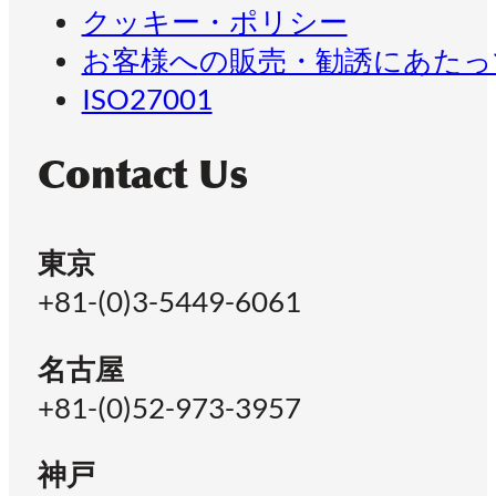
クッキー・ポリシー
お客様への販売・勧誘にあたっ
ISO27001
Contact Us
東京
+81-(0)3-5449-6061
名古屋
+81-(0)52-973-3957
神戸