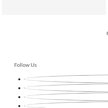
Follow Us