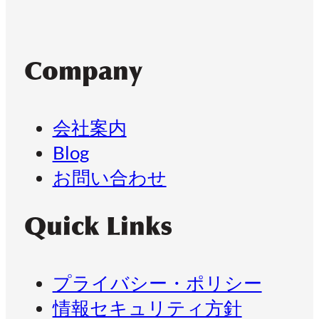
Company
会社案内
Blog
お問い合わせ
Quick Links
プライバシー・ポリシー
情報セキュリティ方針