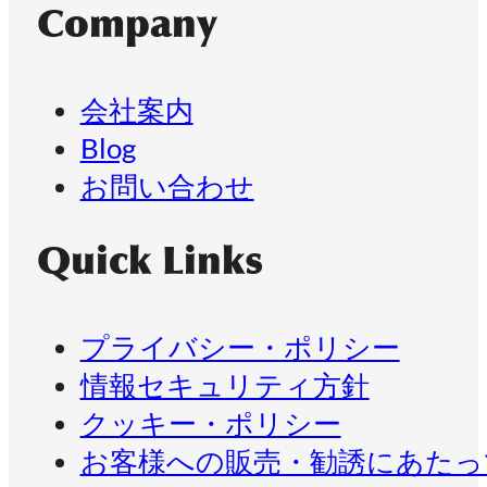
Company
会社案内
Blog
お問い合わせ
Quick Links
プライバシー・ポリシー
情報セキュリティ方針
クッキー・ポリシー
お客様への販売・勧誘にあたっ