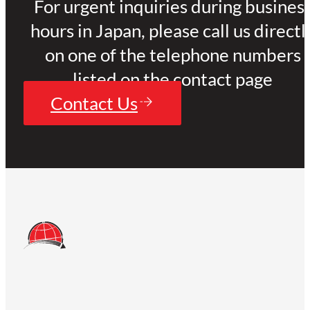
For urgent inquiries during busines
hours in Japan, please call us directl
on one of the telephone numbers
listed on the contact page
Contact Us