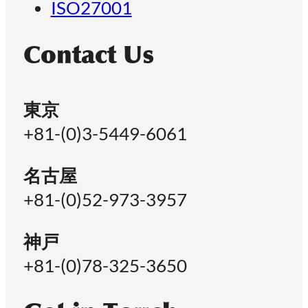
ISO27001
Contact Us
東京
+81-(0)3-5449-6061
名古屋
+81-(0)52-973-3957
神戸
+81-(0)78-325-3650