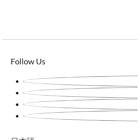
Follow Us