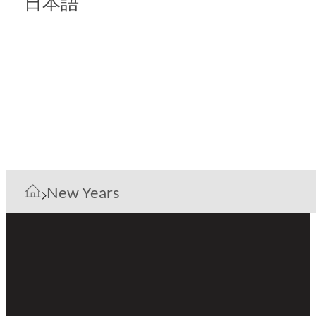
日本語
New Years