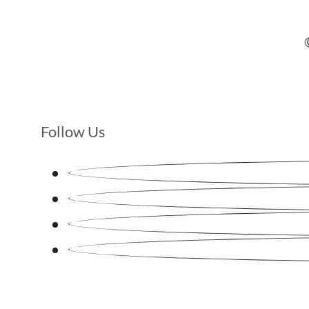
Follow Us