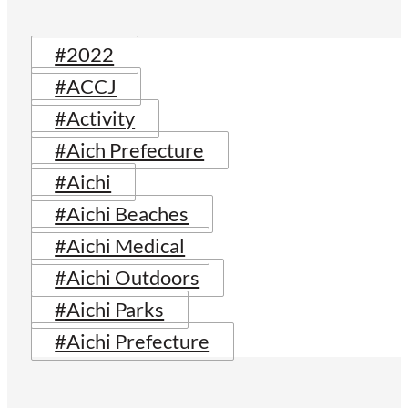
#2022
#ACCJ
#Activity
#Aich Prefecture
#Aichi
#Aichi Beaches
#Aichi Medical
#Aichi Outdoors
#Aichi Parks
#Aichi Prefecture