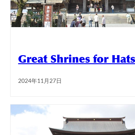
Great Shrines for H
2024年11月27日