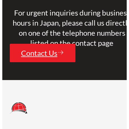
For urgent inquiries during busines
hours in Japan, please call us directl
on one of the telephone numbers
listed on the contact page
Contact Us