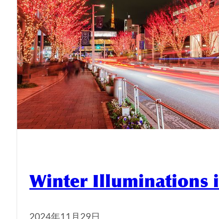
Winter Illuminations 
2024年11月29日