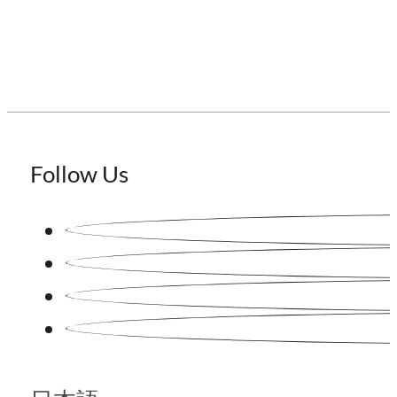
Follow Us