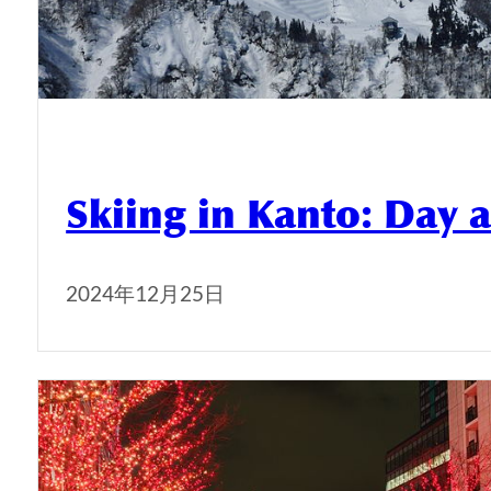
Skiing in Kanto: Day 
2024年12月25日