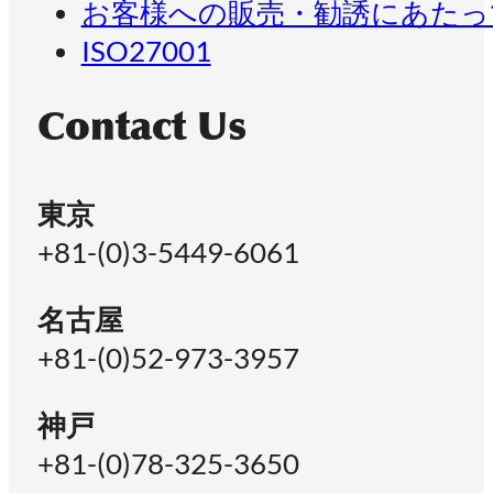
お客様への販売・勧誘にあたっ
ISO27001
Contact Us
東京
+81-(0)3-5449-6061
名古屋
+81-(0)52-973-3957
神戸
+81-(0)78-325-3650