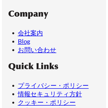
Company
会社案内
Blog
お問い合わせ
Quick Links
プライバシー・ポリシー
情報セキュリティ方針
クッキー・ポリシー