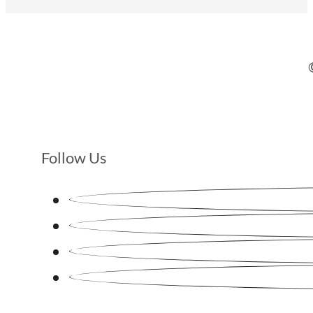
Follow Us