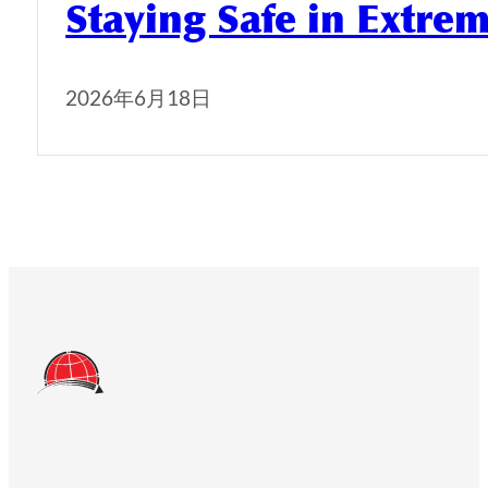
Staying Safe in Extre
2026年6月18日