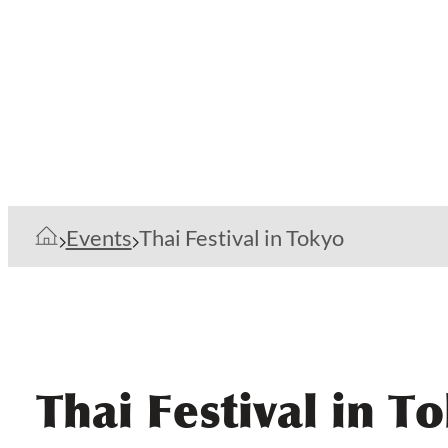
Events
Thai Festival in Tokyo
Thai Festival in T