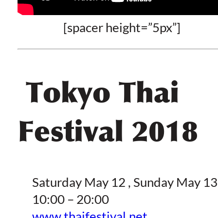
[spacer height=”5px”]
Tokyo Thai
Festival 2018
Saturday May 12 , Sunday May 13
10:00 – 20:00
www.thaifestival.net