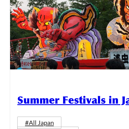
Summer Festivals in 
#All Japan