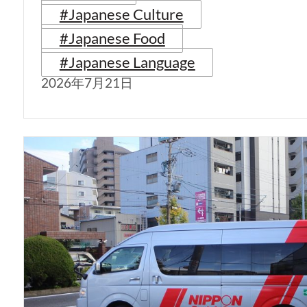
#Japanese Culture
#Japanese Food
#Japanese Language
2026年7月21日