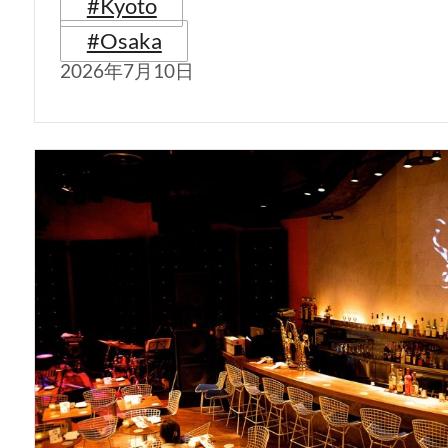
#Kyoto
#Osaka
2026年7月10日