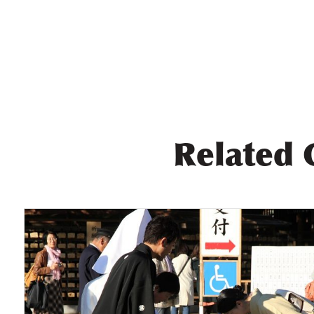
Related 