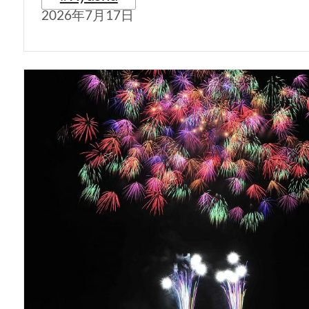
2026年7月17日