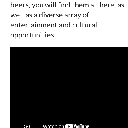
beers, you will find them all here, as
well as a diverse array of
entertainment and cultural
opportunities.