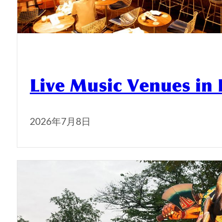
Live Music Venues in
2026年7月8日