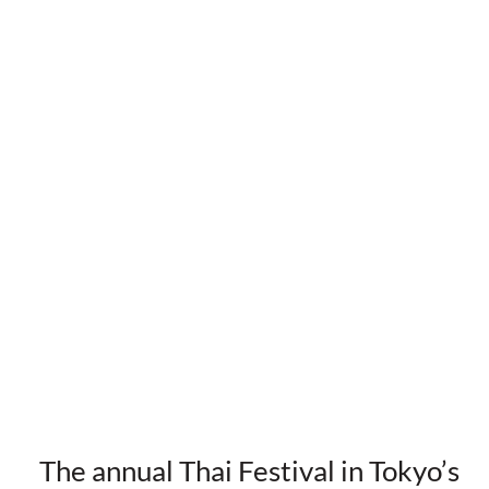
The annual Thai Festival in Tokyo’s