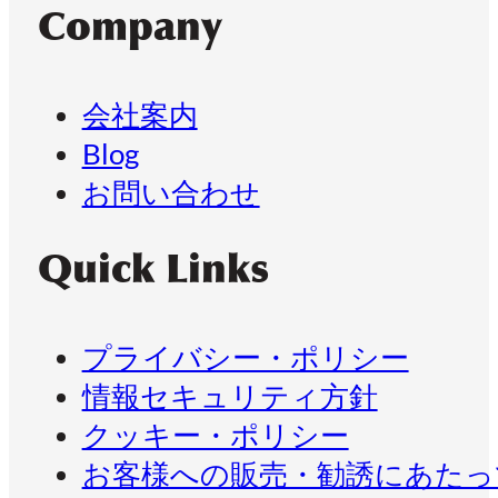
Company
会社案内
Blog
お問い合わせ
Quick Links
プライバシー・ポリシー
情報セキュリティ方針
クッキー・ポリシー
お客様への販売・勧誘にあたっ