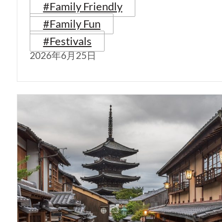
#Family Friendly
#Family Fun
#Festivals
2026年6月25日