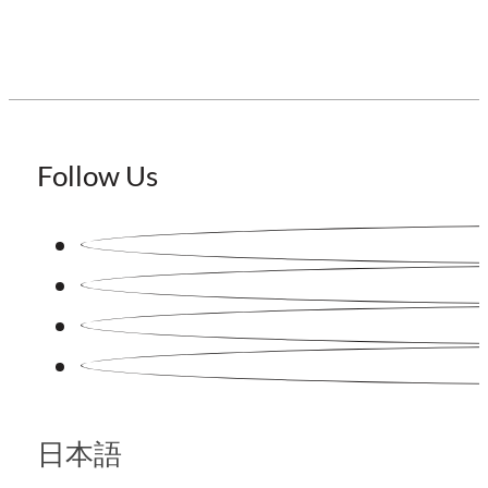
Follow Us
日本語