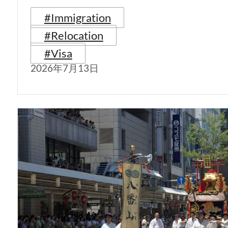
#Immigration
#Relocation
#Visa
2026年7月13日