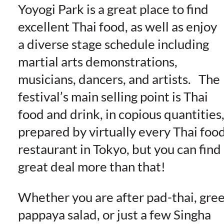
Yoyogi Park is a great place to find
excellent Thai food, as well as enjoy
a diverse stage schedule including
martial arts demonstrations,
musicians, dancers, and artists. The
festival’s main selling point is Thai
food and drink, in copious quantities
prepared by virtually every Thai foo
restaurant in Tokyo, but you can find
great deal more than that!
Whether you are after pad-thai, gre
pappaya salad, or just a few Singha