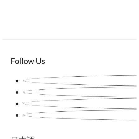
Follow Us