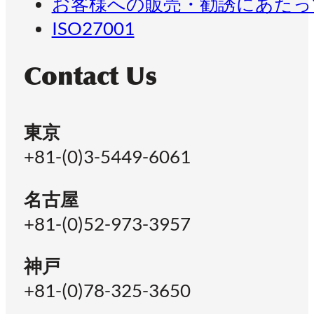
お客様への販売・勧誘にあたっ
ISO27001
Contact Us
東京
+81-(0)3-5449-6061
名古屋
+81-(0)52-973-3957
神戸
+81-(0)78-325-3650