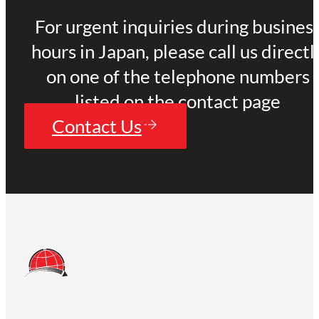
For urgent inquiries during busines
hours in Japan, please call us directl
on one of the telephone numbers
listed on the contact page
Contact Us