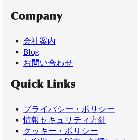
Company
会社案内
Blog
お問い合わせ
Quick Links
プライバシー・ポリシー
情報セキュリティ方針
クッキー・ポリシー