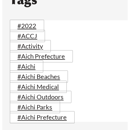
#2022
#ACCJ
#Activity
#Aich Prefecture
#Aichi
#Aichi Beaches
#Aichi Medical
#Aichi Outdoors
#Aichi Parks
#Aichi Prefecture