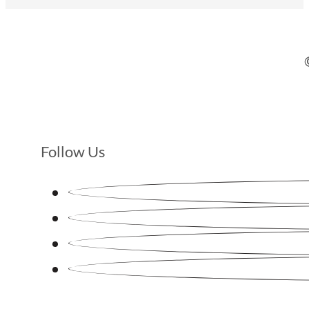
Follow Us