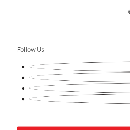
Follow Us