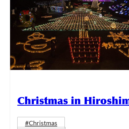
Christmas in Hiroshi
#Christmas