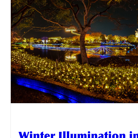
Winter Illumination i