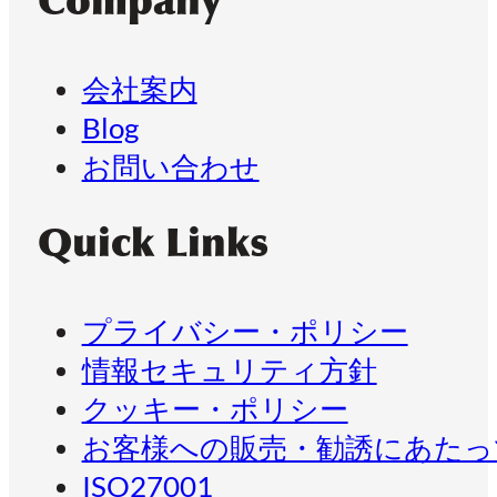
Company
会社案内
Blog
お問い合わせ
Quick Links
プライバシー・ポリシー
情報セキュリティ方針
クッキー・ポリシー
お客様への販売・勧誘にあたっ
ISO27001