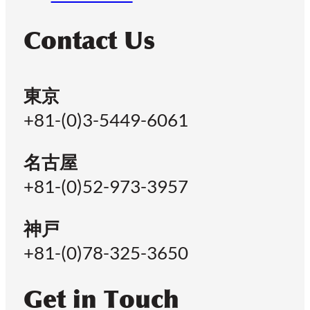
Contact Us
東京
+81-(0)3-5449-6061
名古屋
+81-(0)52-973-3957
神戸
+81-(0)78-325-3650
Get in Touch