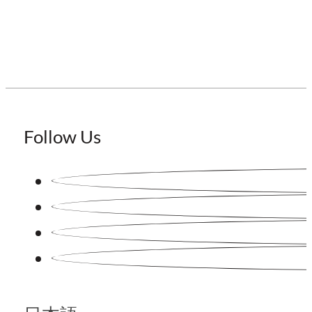
Follow Us