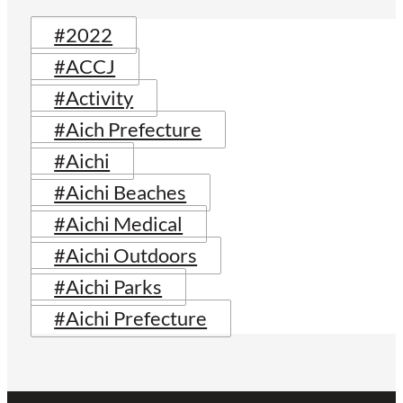
#2022
#ACCJ
#Activity
#Aich Prefecture
#Aichi
#Aichi Beaches
#Aichi Medical
#Aichi Outdoors
#Aichi Parks
#Aichi Prefecture