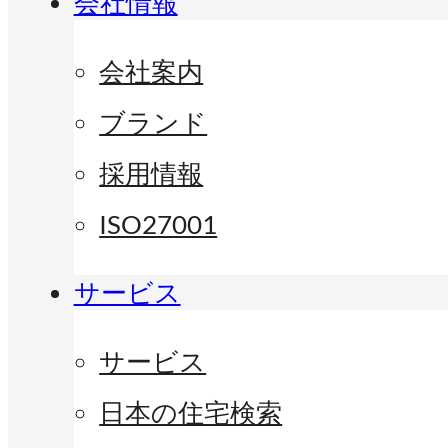
会社情報
会社案内
ブランド
採用情報
ISO27001
サービス
サービス
日本の住宅検索