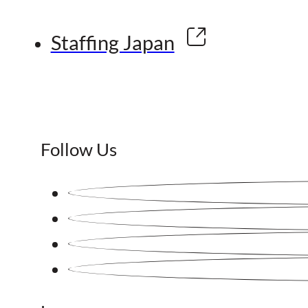
Staffing Japan
Follow Us