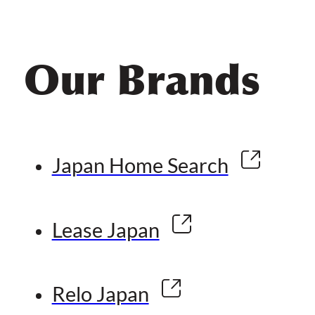
Our Brands
Japan Home Search
Lease Japan
Relo Japan