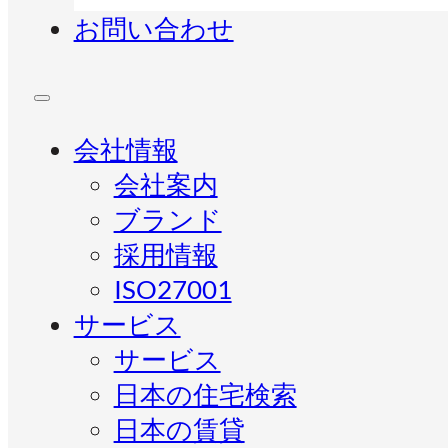
お問い合わせ
会社情報
会社案内
ブランド
採用情報
ISO27001
サービス
サービス
日本の住宅検索
日本の賃貸