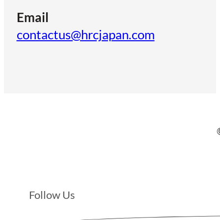
Email
contactus@hrcjapan.com
Follow Us