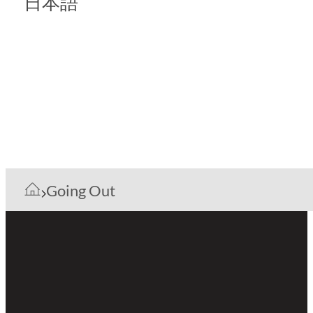
日本語
Going Out