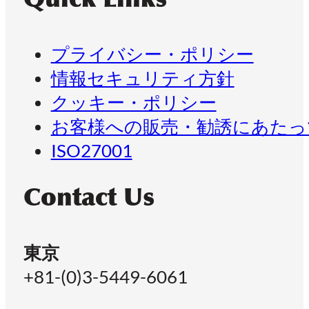
プライバシー・ポリシー
情報セキュリティ方針
クッキー・ポリシー
お客様への販売・勧誘にあたっ
ISO27001
Contact Us
東京
+81-(0)3-5449-6061