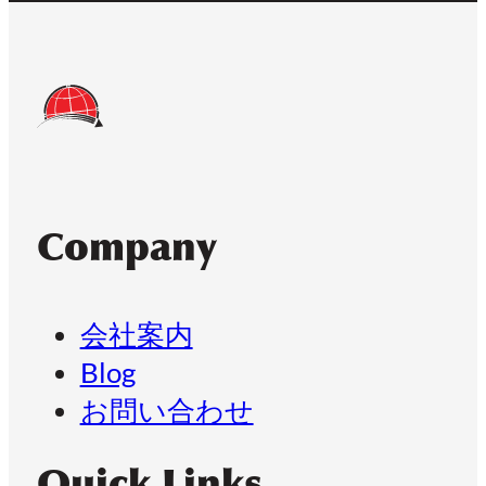
Company
会社案内
Blog
お問い合わせ
Quick Links