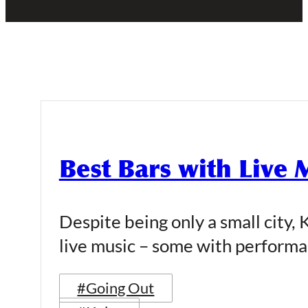
Best Bars with Live 
Despite being only a small city, K
live music – some with performa
#Going Out