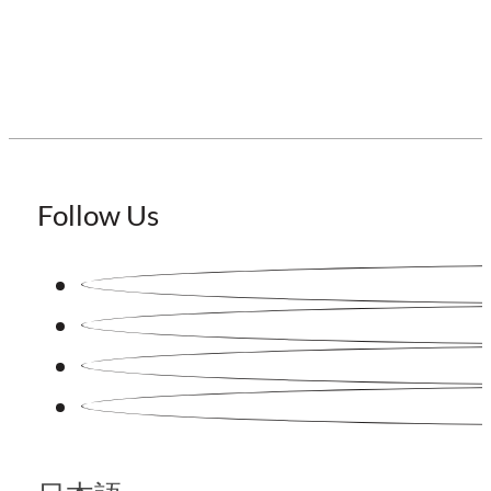
Follow Us