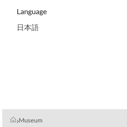
Language
日本語
Museum