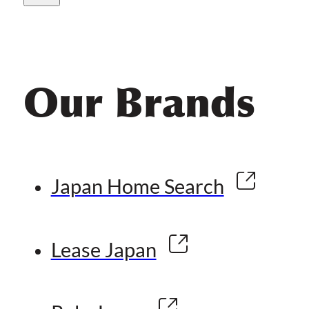
Our Brands
Japan Home Search
Lease Japan