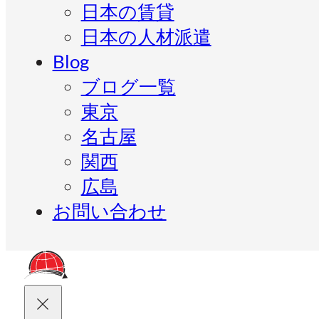
日本の賃貸
日本の人材派遣
Blog
ブログ一覧
東京
名古屋
関西
広島
お問い合わせ