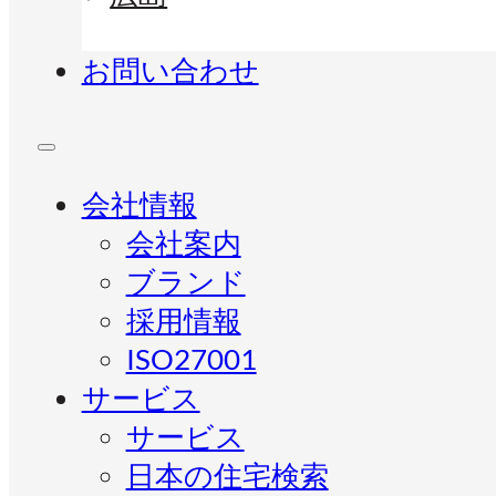
お問い合わせ
会社情報
会社案内
ブランド
採用情報
ISO27001
サービス
サービス
日本の住宅検索