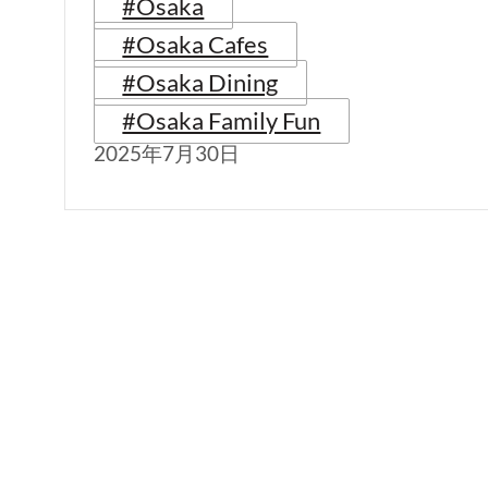
#Osaka
#Osaka Cafes
#Osaka Dining
#Osaka Family Fun
2025年7月30日