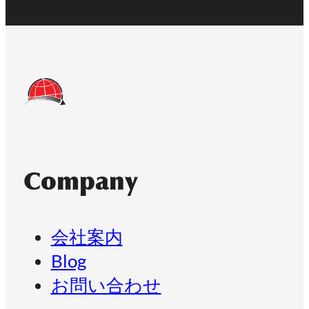
Company
会社案内
Blog
お問い合わせ