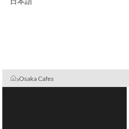
日本語
Osaka Cafes