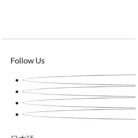
Follow Us