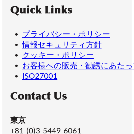
Quick Links
プライバシー・ポリシー
情報セキュリティ方針
クッキー・ポリシー
お客様への販売・勧誘にあたっ
ISO27001
Contact Us
東京
+81-(0)3-5449-6061