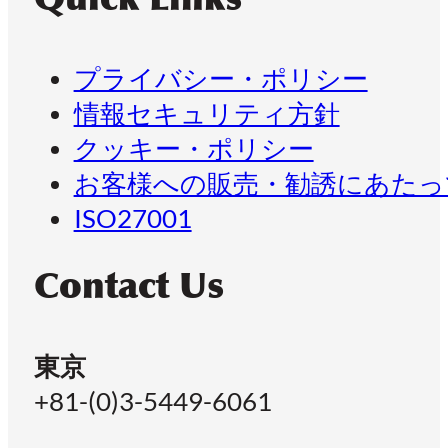
プライバシー・ポリシー
情報セキュリティ方針
クッキー・ポリシー
お客様への販売・勧誘にあたっ
ISO27001
Contact Us
東京
+81-(0)3-5449-6061