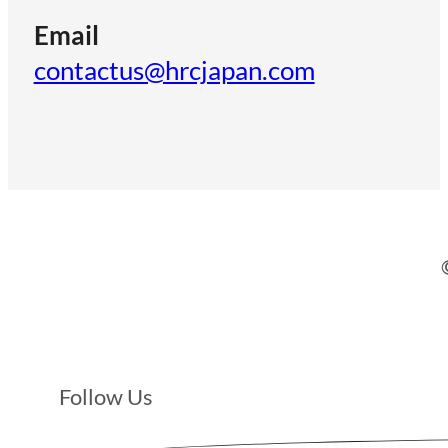
Email
contactus@hrcjapan.com
Follow Us