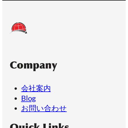
Company
会社案内
Blog
お問い合わせ
Quick Links