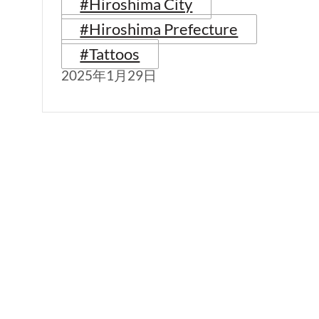
#Hiroshima City
#Hiroshima Prefecture
#Tattoos
2025年1月29日