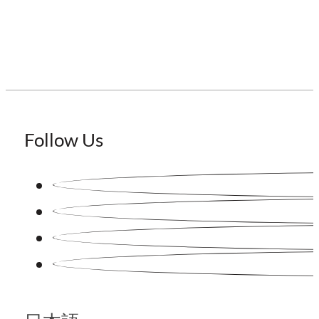
Follow Us