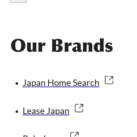
Our Brands
Japan Home Search
Lease Japan