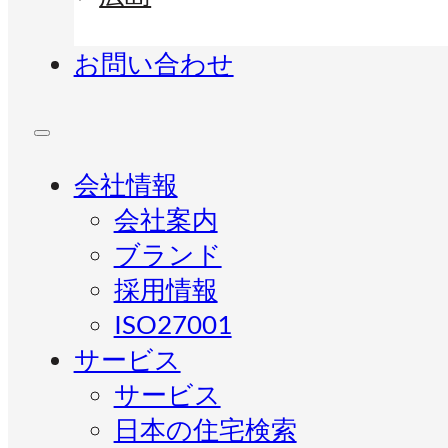
お問い合わせ
会社情報
会社案内
ブランド
採用情報
ISO27001
サービス
サービス
日本の住宅検索