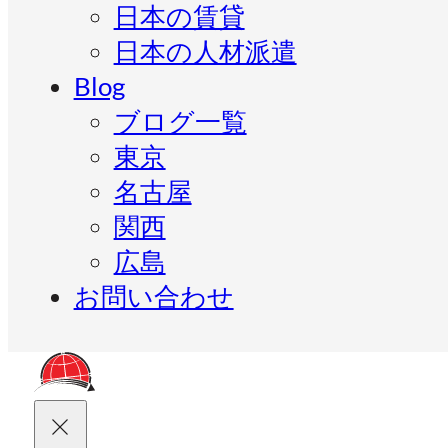
日本の賃貸
日本の人材派遣
Blog
ブログ一覧
東京
名古屋
関西
広島
お問い合わせ