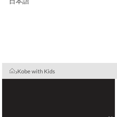
日本語
Kobe with Kids