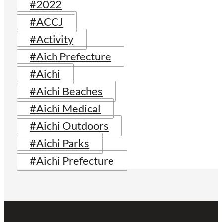
#2022
#ACCJ
#Activity
#Aich Prefecture
#Aichi
#Aichi Beaches
#Aichi Medical
#Aichi Outdoors
#Aichi Parks
#Aichi Prefecture