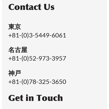
Contact Us
東京
+81-(0)3-5449-6061
名古屋
+81-(0)52-973-3957
神戸
+81-(0)78-325-3650
Get in Touch