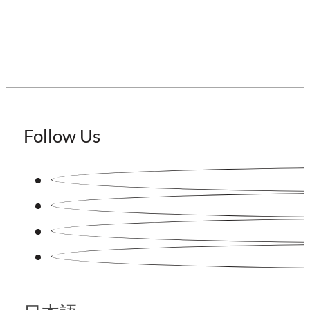
Follow Us