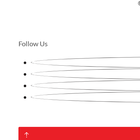
Follow Us