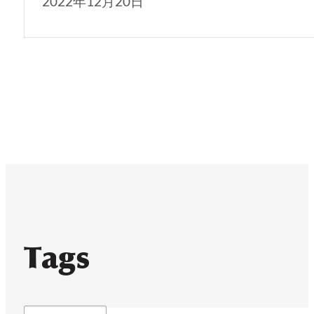
2022年12月20日
Tags