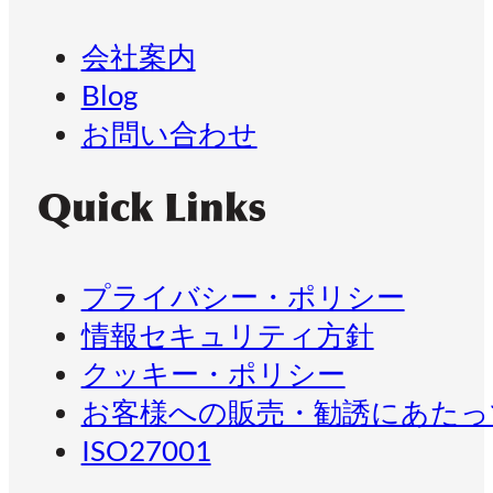
会社案内
Blog
お問い合わせ
Quick Links
プライバシー・ポリシー
情報セキュリティ方針
クッキー・ポリシー
お客様への販売・勧誘にあたっ
ISO27001